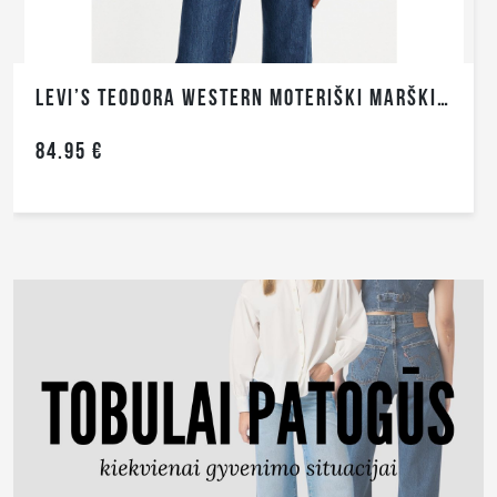
LEVI’S TEODORA WESTERN MOTERIŠKI MARŠKINIAI
84.95 €