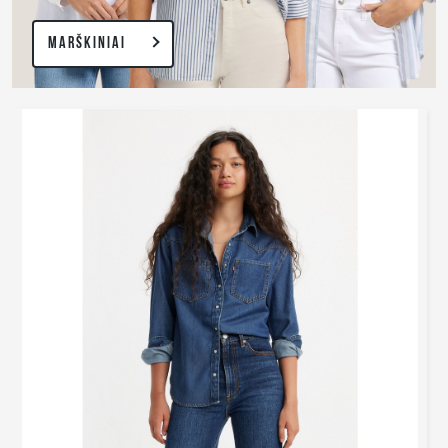
MARŠKINIAI