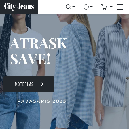
MOTERIMS