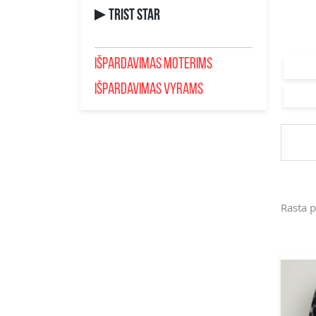
TRIST STAR
IŠPARDAVIMAS MOTERIMS
IŠPARDAVIMAS VYRAMS
Rasta p