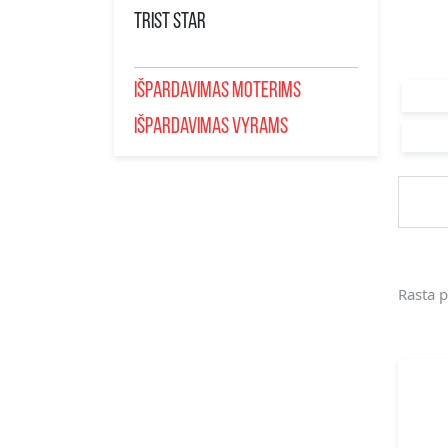
TRIST STAR
IŠPARDAVIMAS MOTERIMS
IŠPARDAVIMAS VYRAMS
Rasta p