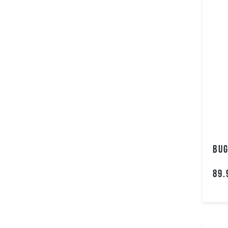
BUG
89.