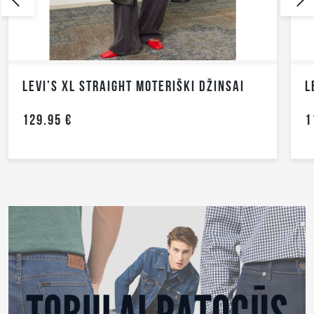
 STRAIGHT MOTERIŠKI DŽINSAI
119.95 €