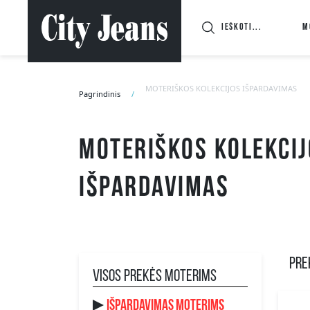
M
MOTERIŠKOS KOLEKCIJOS IŠPARDAVIMAS
Pagrindinis
MOTERIŠKOS KOLEKCIJ
IŠPARDAVIMAS
PREK
VISOS PREKĖS MOTERIMS
IŠPARDAVIMAS MOTERIMS