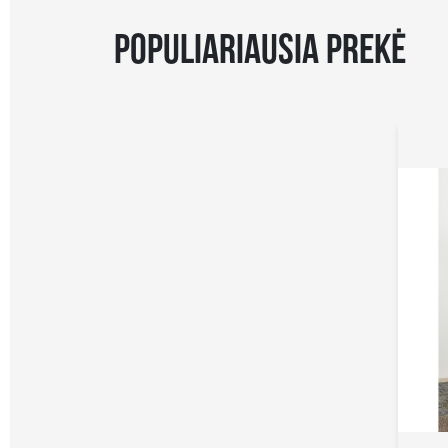
POPULIARIAUSIA PREKĖ