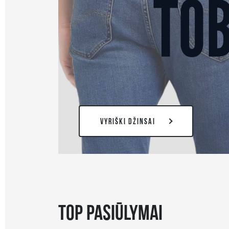
VYRIŠKI DŽINSAI
TOP PASIŪLYMAI