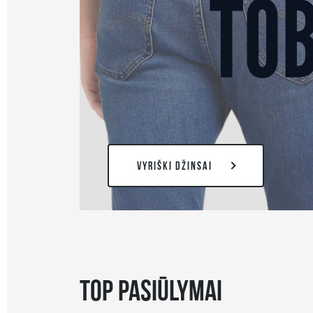
VYRIŠKI DŽINSAI
TOP PASIŪLYMAI