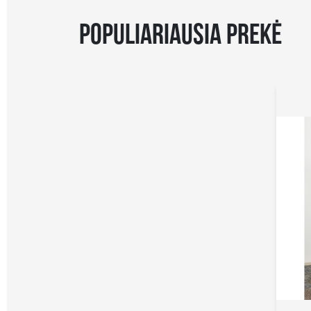
POPULIARIAUSIA PREKĖ