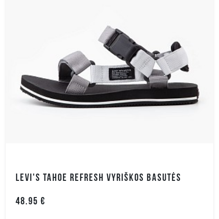
LEVI'S TAHOE REFRESH VYRIŠKOS BASUTĖS
48.95 €