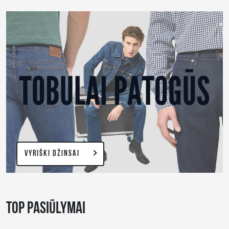
VYRIŠKI DŽINSAI
TOP PASIŪLYMAI