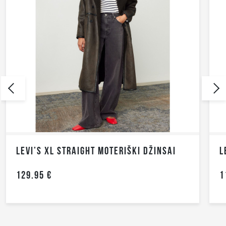
LEVI’S XL STRAIGHT MOTERIŠKI DŽINSAI
129.95 €
1